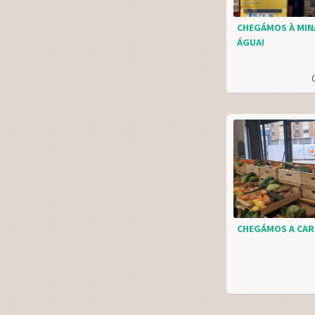
CHEGÁMOS À MIN
ÁGUA!
CHEGÁMOS A CAR