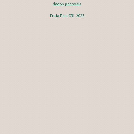
dados pessoais
Fruta Feia CRL 2026