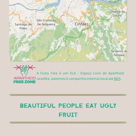
A Fruta Feia é um ELA - Espaço Livre de Apartheid
israelita, aderindo à campanha internacional por
BDS
.
BEAUTIFUL PEOPLE EAT UGLY
FRUIT