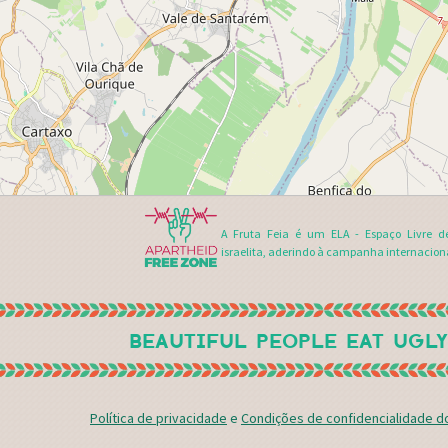
A Fruta Feia é um ELA - Espaço Livre d
israelita, aderindo à campanha internacion
BEAUTIFUL PEOPLE EAT UGLY
Política de privacidade
e
Condições de confidencialidade 