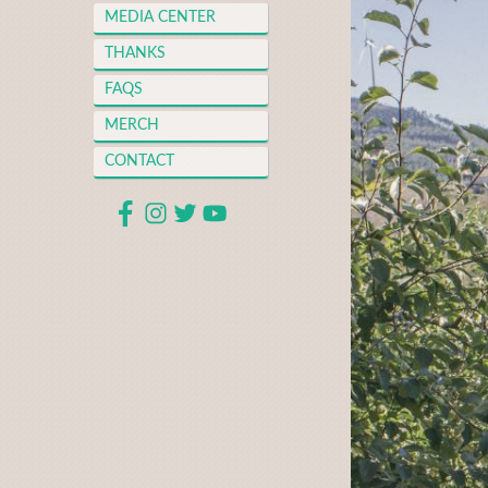
MEDIA CENTER
THANKS
FAQS
MERCH
CONTACT