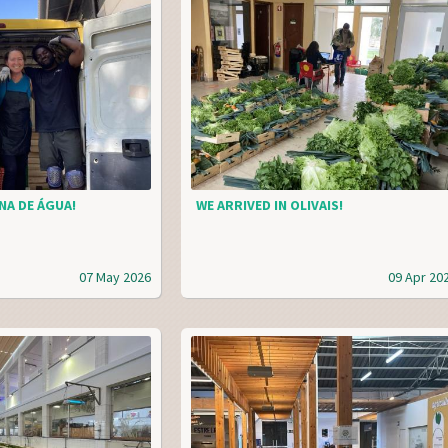
NA DE ÁGUA!
WE ARRIVED IN OLIVAIS!
07 May 2026
09 Apr 20