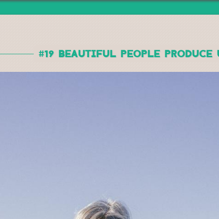
Jump to navigation
#19 BEAUTIFUL PEOPLE PRODUCE 