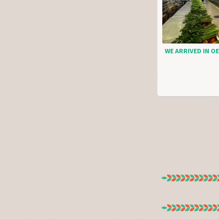
WE ARRIVED IN OE