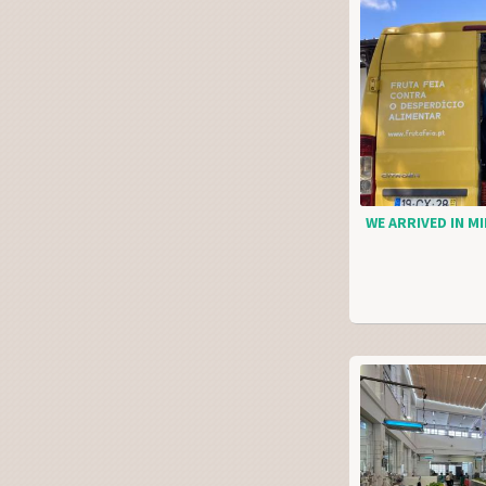
WE ARRIVED IN MI