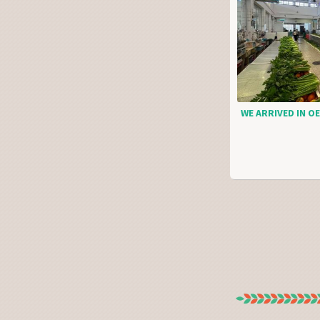
WE ARRIVED IN OE