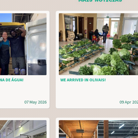
NA DE ÁGUA!
WE ARRIVED IN OLIVAIS!
07 May 2026
09 Apr 20