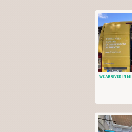
WE ARRIVED IN MI