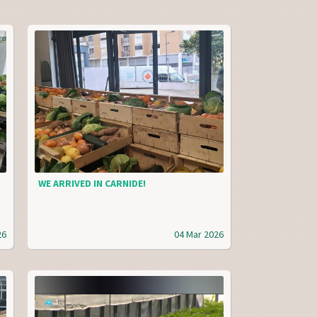
WE ARRIVED IN CARNIDE!
26
04 Mar 2026