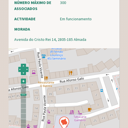
NÚMERO MÁXIMO DE
300
ASSOCIADOS
ACTIVIDADE
Em funcionamento
MORADA
Avenida do Cristo Rei 14, 2805-185 Almada