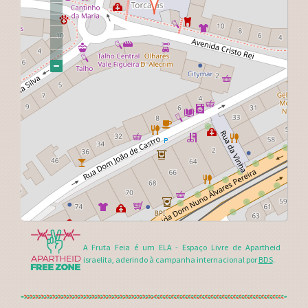
A Fruta Feia é um ELA - Espaço Livre de Apartheid
israelita, aderindo à campanha internacional por
BDS
.