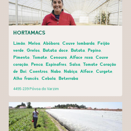
HORTAMACS
Limão, Meloa, Abóbora, Couve lombarda, Feijão
verde, Grelos, Batata doce, Batata, Pepino,
Pimento, Tomate, Cenoura, Alface roxa, Couve
coração, Penca, Espinafres, Salsa, Tomate Coração
de Boi, Coentros, Nabo, Nabiça, Alface, Curgete,
Alho francês, Cebola, Beterraba
4495-239 Póvoa do Varzim