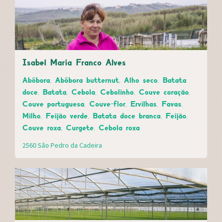
Isabel Maria Franco Alves
Abóbora, Abóbora butternut, Alho seco, Batata
doce, Batata, Cebola, Cebolinho, Couve coração,
Couve portuguesa, Couve-flor, Ervilhas, Favas,
Milho, Feijão verde, Batata doce branca, Feijão,
Couve roxa, Curgete, Cebola roxa
2560 São Pedro da Cadeira