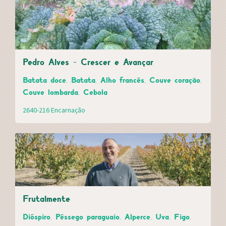
Pedro Alves - Crescer e Avançar
Batata doce, Batata, Alho francês, Couve coração,
Couve lombarda, Cebola
2640-216 Encarnação
Frutalmente
Dióspiro, Pêssego paraguaio, Alperce, Uva, Figo,