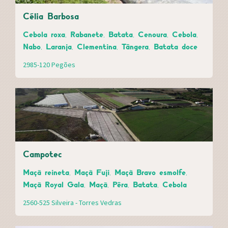
Célia Barbosa
Cebola roxa, Rabanete, Batata, Cenoura, Cebola,
Nabo, Laranja, Clementina, Tângera, Batata doce
2985-120 Pegões
Campotec
Maçã reineta, Maçã Fuji, Maçã Bravo esmolfe,
Maçã Royal Gala, Maçã, Pêra, Batata, Cebola
2560-525 Silveira - Torres Vedras