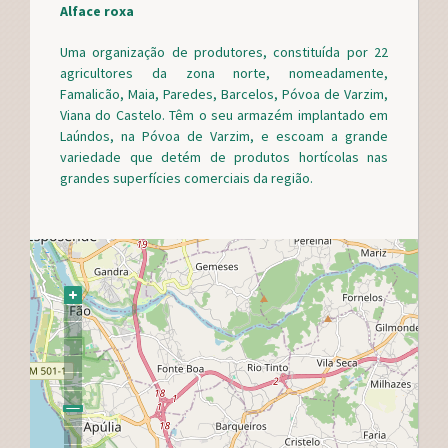
Alface roxa
Uma organização de produtores, constituída por 22
agricultores da zona norte, nomeadamente,
Famalicão, Maia, Paredes, Barcelos, Póvoa de Varzim,
Viana do Castelo. Têm o seu armazém implantado em
Laúndos, na Póvoa de Varzim, e escoam a grande
variedade que detém de produtos hortícolas nas
grandes superfícies comerciais da região.