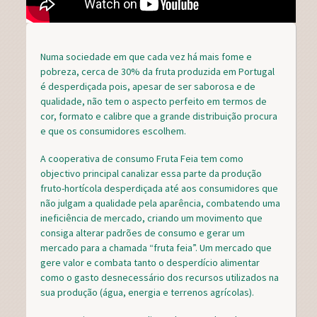
Numa sociedade em que cada vez há mais fome e
pobreza, cerca de 30% da fruta produzida em Portugal
é desperdiçada pois, apesar de ser saborosa e de
qualidade, não tem o aspecto perfeito em termos de
cor, formato e calibre que a grande distribuição procura
e que os consumidores escolhem.
A cooperativa de consumo Fruta Feia tem como
objectivo principal canalizar essa parte da produção
fruto-hortícola desperdiçada até aos consumidores que
não julgam a qualidade pela aparência, combatendo uma
ineficiência de mercado, criando um movimento que
consiga alterar padrões de consumo e gerar um
mercado para a chamada “fruta feia”. Um mercado que
gere valor e combata tanto o desperdício alimentar
como o gasto desnecessário dos recursos utilizados na
sua produção (água, energia e terrenos agrícolas).