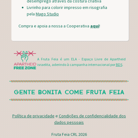
desemprego através da costura criativa
Livrinho para colorir impresso em risografia
pela
Mago Studio
Compra e apoia a nossa a Cooperativa
aqui
!
A Fruta Feia é um ELA - Espaço Livre de Apartheid
israelita, aderindo à campanha internacional por
BDS
.
GENTE BONITA COME FRUTA FEIA
Política de privacidade
e
Condições de confidencialidade dos
dados pessoais
Fruta Feia CRL 2026