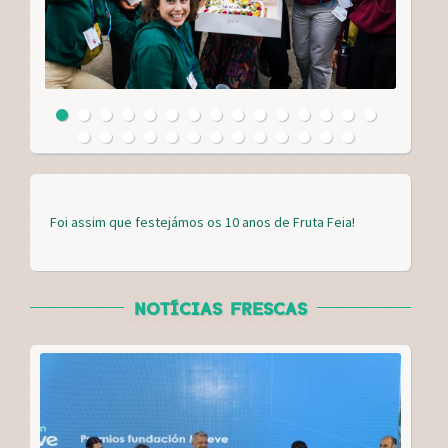
Foi assim que festejámos os 10 anos de Fruta Feia!
NOTÍCIAS FRESCAS