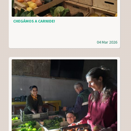
CHEGÁMOS A CARNIDE!
04 Mar 2026