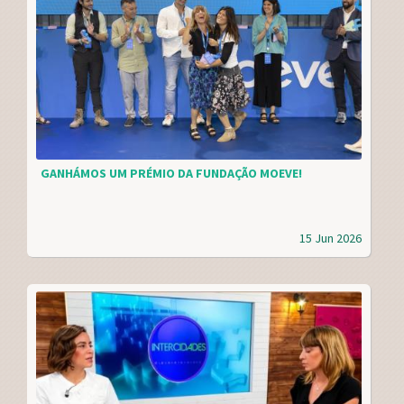
GANHÁMOS UM PRÉMIO DA FUNDAÇÃO MOEVE!
15 Jun 2026