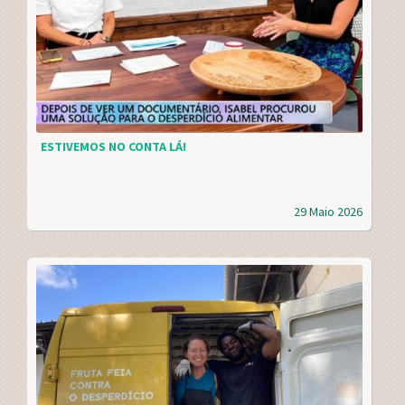
ESTIVEMOS NO CONTA LÁ!
29 Maio 2026