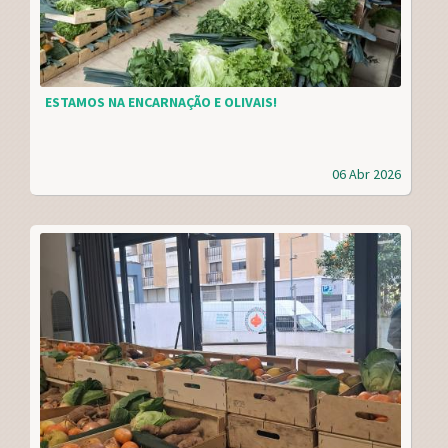
ESTAMOS NA ENCARNAÇÃO E OLIVAIS!
06 Abr 2026