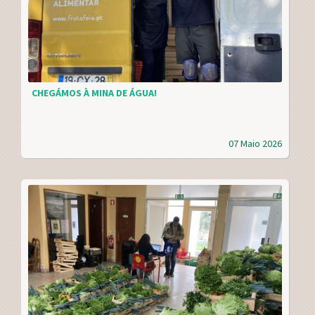
CHEGÁMOS À MINA DE ÁGUA!
07 Maio 2026