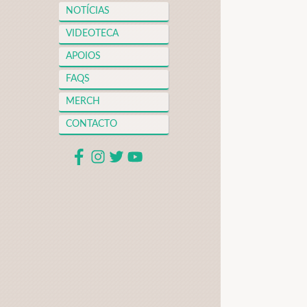
NOTÍCIAS
VIDEOTECA
APOIOS
FAQS
MERCH
CONTACTO