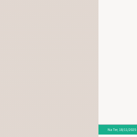
Na
Ter, 18/11/2025 