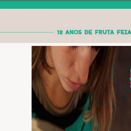
Jump to navigation
12 ANOS DE FRUTA FEIA