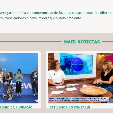
carregar fruta feia e o compromisso de fazer as coisas de maneira diferent
res, trabalhadores e consumidores) e o Meio Ambiente.
MAIS NOTÍCIAS
RÉMIO DA FUNDAÇÃO
ESTIVEMOS NO CONTA LÁ!