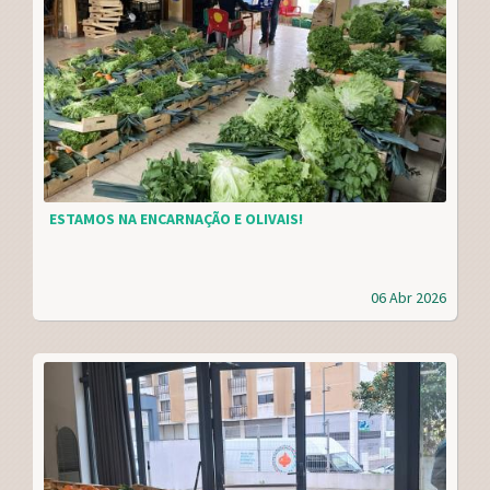
ESTAMOS NA ENCARNAÇÃO E OLIVAIS!
06 Abr 2026