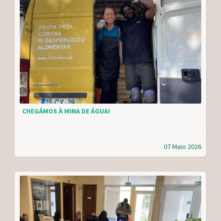
CHEGÁMOS À MINA DE ÁGUA!
07 Maio 2026