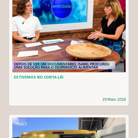
ESTIVEMOS NO CONTA LÁ!
29 Maio 2026