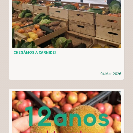
CHEGÁMOS A CARNIDE!
04 Mar 2026