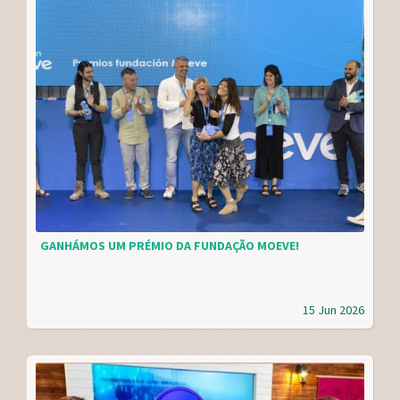
GANHÁMOS UM PRÉMIO DA FUNDAÇÃO MOEVE!
15 Jun 2026