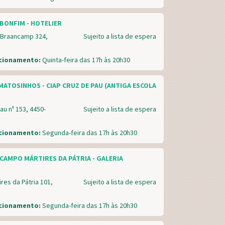
BONFIM - HOTELIER
 Braancamp 324,
Sujeito a lista de espera
ncionamento:
Quinta-feira das 17h às 20h30
MATOSINHOS - CIAP CRUZ DE PAU (ANTIGA ESCOLA
au nº 153, 4450-
Sujeito a lista de espera
ncionamento:
Segunda-feira das 17h às 20h30
CAMPO MÁRTIRES DA PÁTRIA - GALERIA
es da Pátria 101,
Sujeito a lista de espera
ncionamento:
Segunda-feira das 17h às 20h30