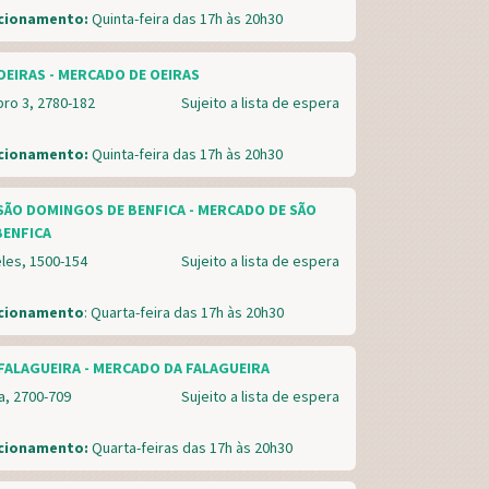
ncionamento:
Quinta-feira das 17h às 20h30
OEIRAS - MERCADO DE OEIRAS
bro 3, 2780-182
Sujeito a lista de espera
ncionamento:
Quinta-feira das 17h às 20h30
SÃO DOMINGOS DE BENFICA - MERCADO DE SÃO
BENFICA
eles, 1500-154
Sujeito a lista de espera
ncionamento
: Quarta-feira das 17h às 20h30
FALAGUEIRA - MERCADO DA FALAGUEIRA
a, 2700-709
Sujeito a lista de espera
ncionamento:
Quarta-feiras das 17h às 20h30