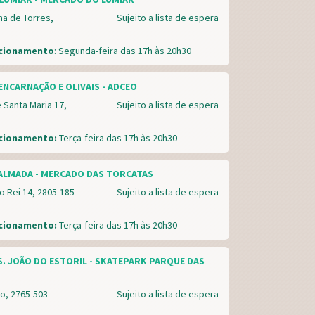
ha de Torres,
Sujeito a lista de espera
ncionamento
: Segunda-feira das 17h às 20h30
ENCARNAÇÃO E OLIVAIS - ADCEO
 Santa Maria 17,
Sujeito a lista de espera
ncionamento:
Terça-feira das 17h às 20h30
ALMADA - MERCADO DAS TORCATAS
o Rei 14, 2805-185
Sujeito a lista de espera
ncionamento:
Terça-feira das 17h às 20h30
S. JOÃO DO ESTORIL - SKATEPARK PARQUE DAS
o, 2765-503
Sujeito a lista de espera