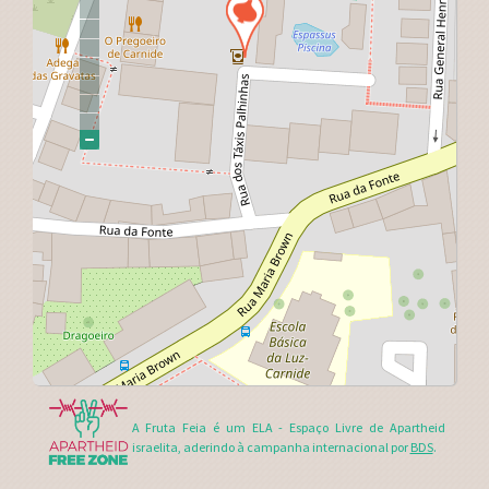
A Fruta Feia é um ELA - Espaço Livre de Apartheid
israelita, aderindo à campanha internacional por
BDS
.