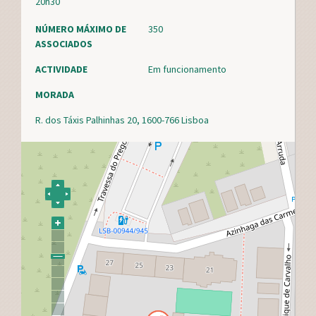
20h30
NÚMERO MÁXIMO DE
350
ASSOCIADOS
ACTIVIDADE
Em funcionamento
MORADA
R. dos Táxis Palhinhas 20, 1600-766 Lisboa