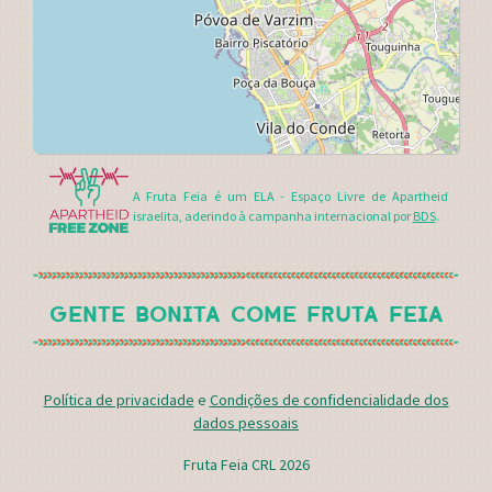
A Fruta Feia é um ELA - Espaço Livre de Apartheid
israelita, aderindo à campanha internacional por
BDS
.
GENTE BONITA COME FRUTA FEIA
Política de privacidade
e
Condições de confidencialidade dos
dados pessoais
Fruta Feia CRL 2026