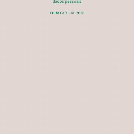
dados pessoais
Fruta Feia CRL 2026