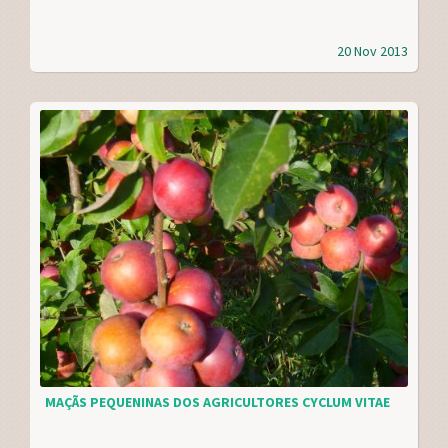
20 Nov 2013
MAÇÃS PEQUENINAS DOS AGRICULTORES CYCLUM VITAE