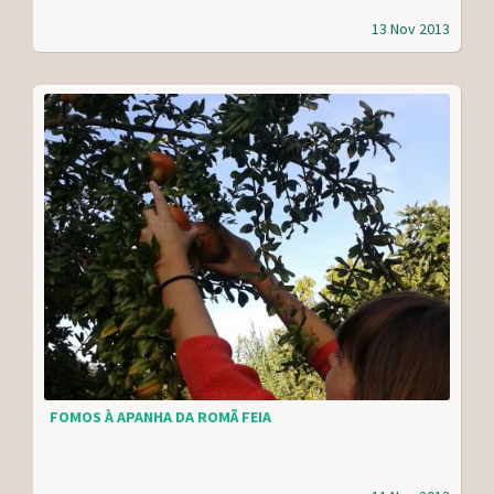
13 Nov 2013
FOMOS À APANHA DA ROMÃ FEIA