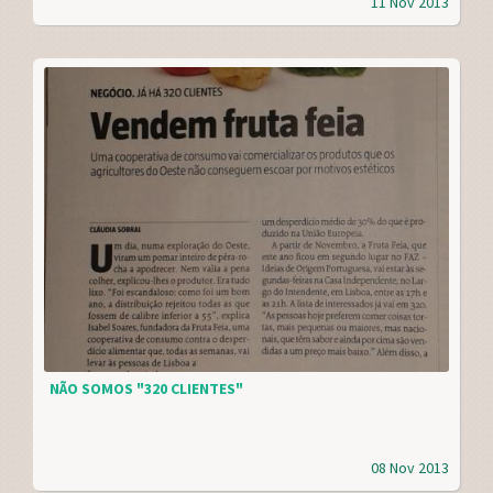
11 Nov 2013
NÃO SOMOS "320 CLIENTES"
08 Nov 2013