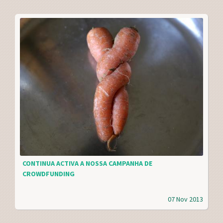
CONTINUA ACTIVA A NOSSA CAMPANHA DE
CROWDFUNDING
07 Nov 2013