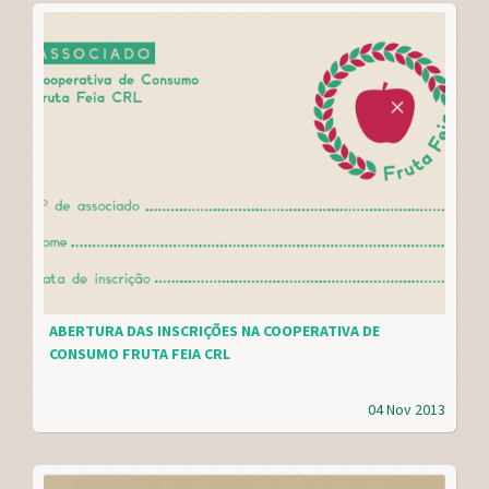
ABERTURA DAS INSCRIÇÕES NA COOPERATIVA DE
CONSUMO FRUTA FEIA CRL
04 Nov 2013