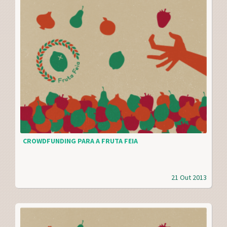
CROWDFUNDING PARA A FRUTA FEIA
21 Out 2013