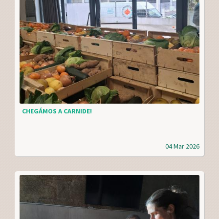
CHEGÁMOS A CARNIDE!
04 Mar 2026