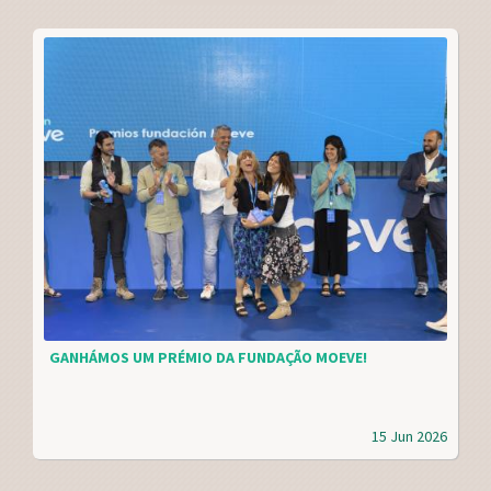
GANHÁMOS UM PRÉMIO DA FUNDAÇÃO MOEVE!
15 Jun 2026