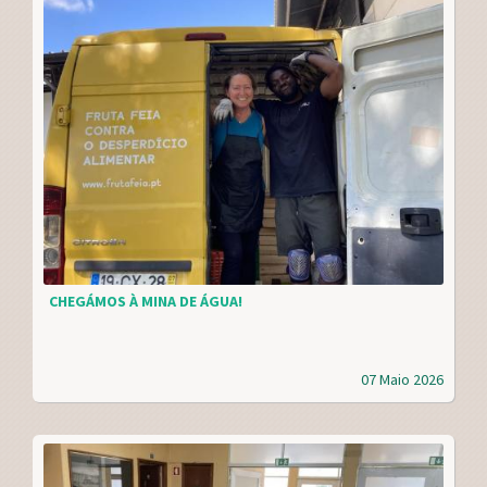
CHEGÁMOS À MINA DE ÁGUA!
07 Maio 2026