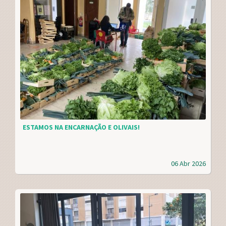
ESTAMOS NA ENCARNAÇÃO E OLIVAIS!
06 Abr 2026