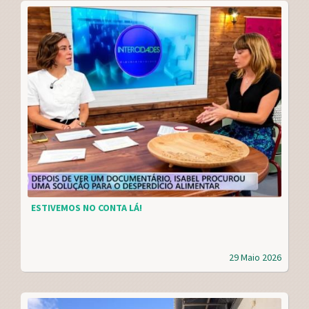
ESTIVEMOS NO CONTA LÁ!
29 Maio 2026