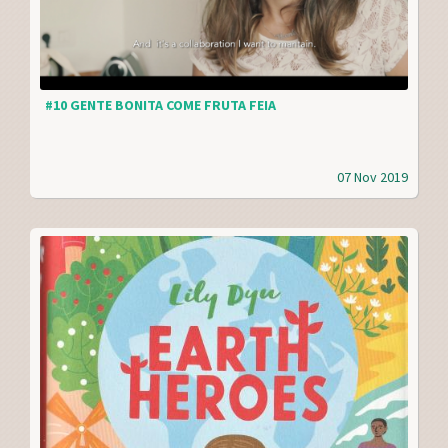
#10 GENTE BONITA COME FRUTA FEIA
07 Nov 2019