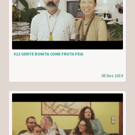
#12 GENTE BONITA COME FRUTA FEIA
05 Dez 2019