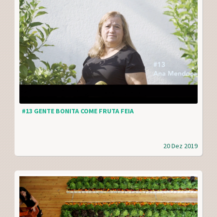
#13 GENTE BONITA COME FRUTA FEIA
20 Dez 2019