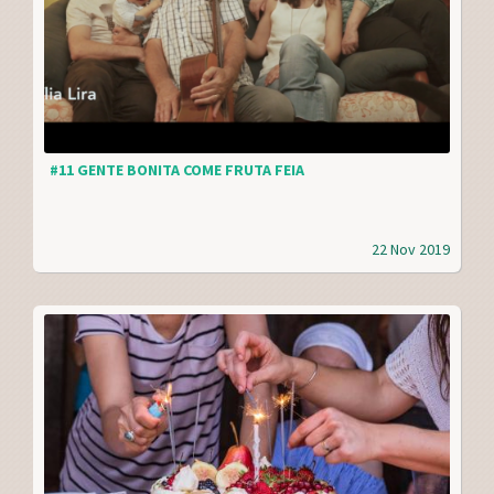
#11 GENTE BONITA COME FRUTA FEIA
22 Nov 2019