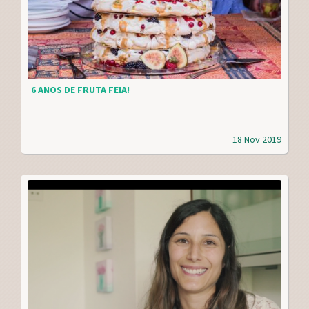
6 ANOS DE FRUTA FEIA!
18 Nov 2019