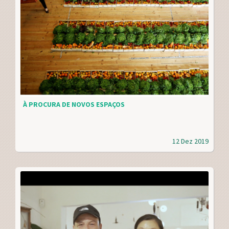
À PROCURA DE NOVOS ESPAÇOS
12 Dez 2019