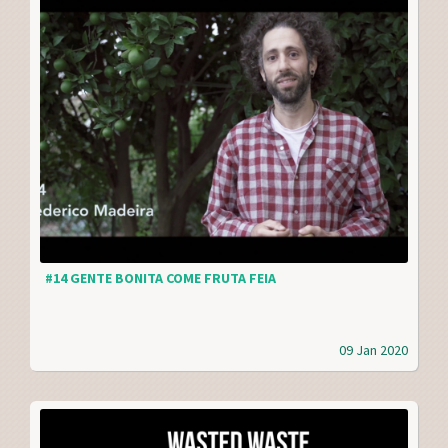
#14 GENTE BONITA COME FRUTA FEIA
09 Jan 2020