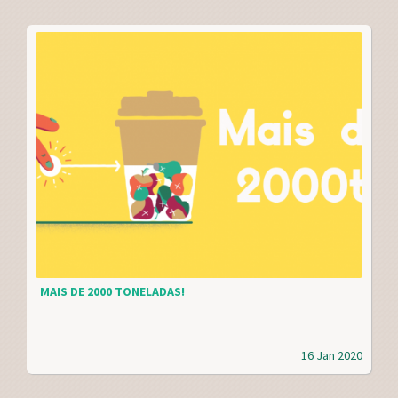
MAIS DE 2000 TONELADAS!
16 Jan 2020