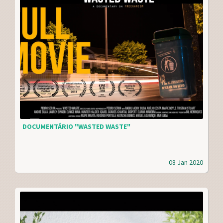
DOCUMENTÁRIO "WASTED WASTE"
08 Jan 2020