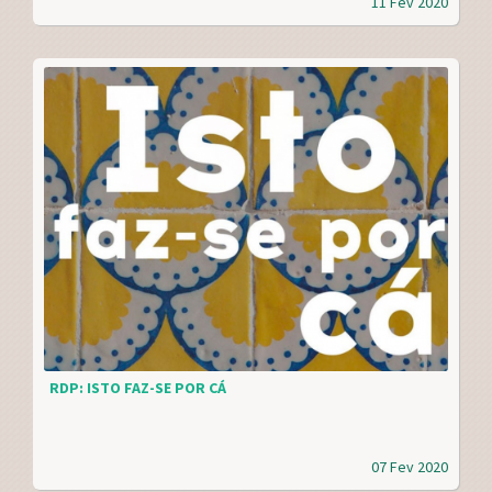
11 Fev 2020
RDP: ISTO FAZ-SE POR CÁ
07 Fev 2020