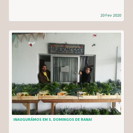
20 Fev 2020
INAUGURÁMOS EM S. DOMINGOS DE RANA!