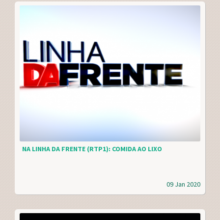
NA LINHA DA FRENTE (RTP1): COMIDA AO LIXO
09 Jan 2020