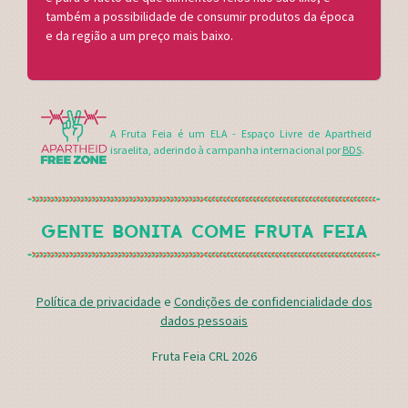
também a possibilidade de consumir produtos da época
e da região a um preço mais baixo.
A Fruta Feia é um ELA - Espaço Livre de Apartheid
israelita, aderindo à campanha internacional por
BDS
.
GENTE BONITA COME FRUTA FEIA
Política de privacidade
e
Condições de confidencialidade dos
dados pessoais
Fruta Feia CRL 2026