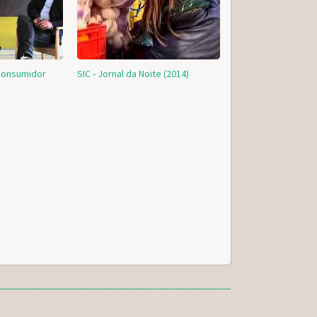
 consumidor
SIC - Jornal da Noite (2014)