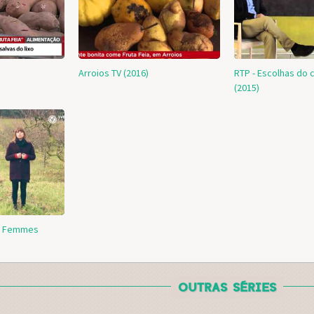
Arroios TV (2016)
RTP - Escolhas do
(2015)
de Femmes
OUTRAS SÉRIES