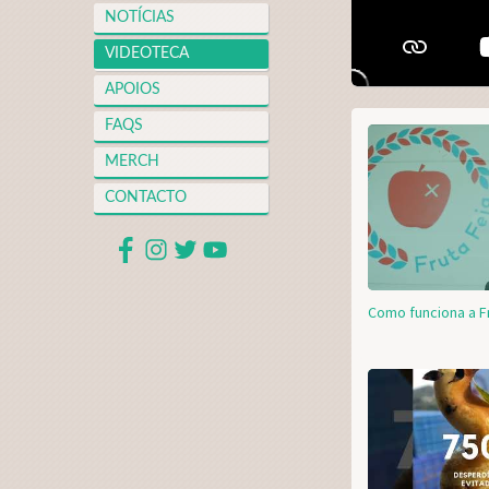
NOTÍCIAS
VIDEOTECA
APOIOS
FAQS
MERCH
CONTACTO
Como funciona a F