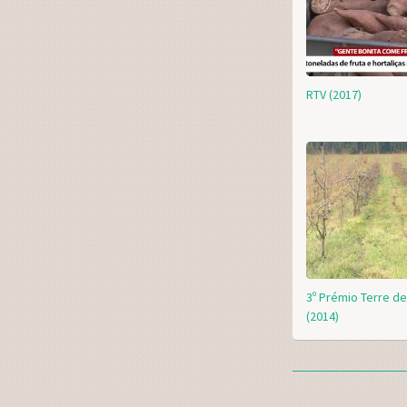
RTV (2017)
3º Prémio Terre 
(2014)