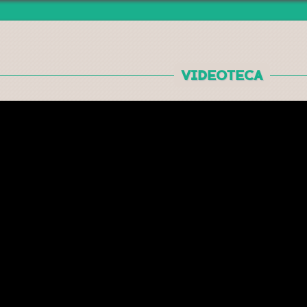
Jump to navigation
VIDEOTECA