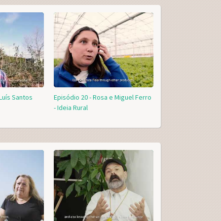
Luís Santos
Episódio 20 - Rosa e Miguel Ferro
- Ideia Rural