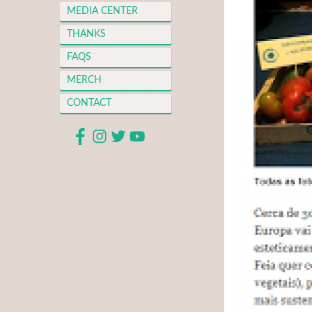
MEDIA CENTER
THANKS
FAQS
MERCH
CONTACT