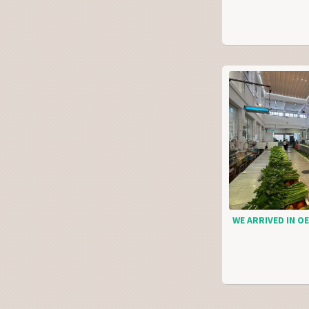
WE ARRIVED IN OE