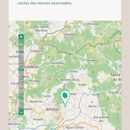
cestas dos nossos associados.