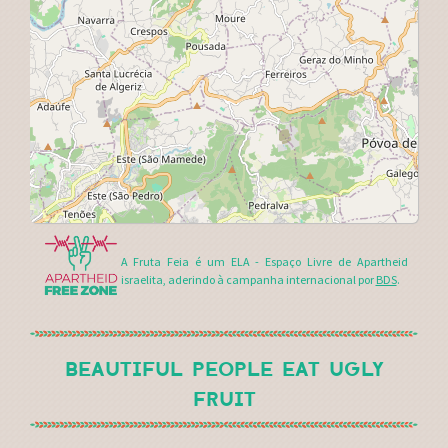
A Fruta Feia é um ELA - Espaço Livre de Apartheid
israelita, aderindo à campanha internacional por
BDS
.
BEAUTIFUL PEOPLE EAT UGLY
FRUIT