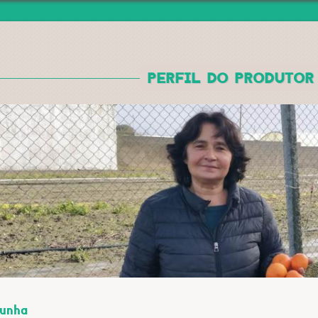
Jump to navigation
PERFIL DO PRODUTOR
Cunha