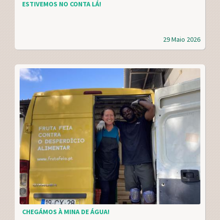
ESTIVEMOS NO CONTA LÁ!
29 Maio 2026
CHEGÁMOS À MINA DE ÁGUA!