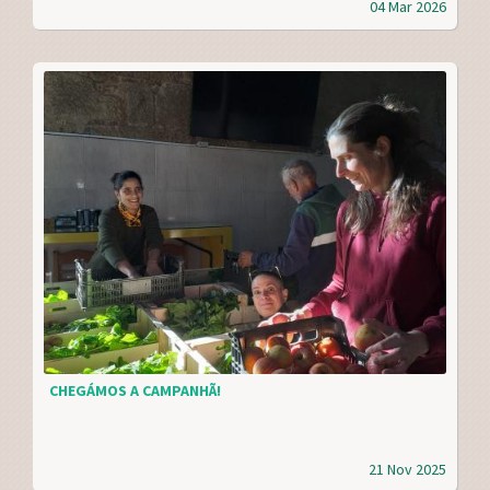
04 Mar 2026
CHEGÁMOS A CAMPANHÃ!
21 Nov 2025