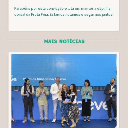
Parabéns por esta convicção e luta em manter a espinha
dorsal da Fruta Feia. Estamos, lutamos e seguimos juntos!
MAIS NOTÍCIAS