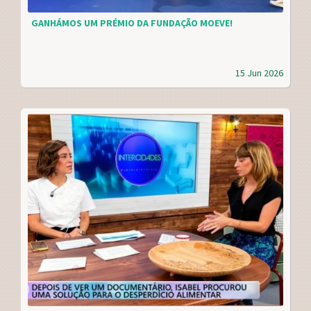
GANHÁMOS UM PRÉMIO DA FUNDAÇÃO MOEVE!
15 Jun 2026