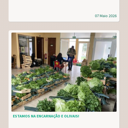
07 Maio 2026
ESTAMOS NA ENCARNAÇÃO E OLIVAIS!