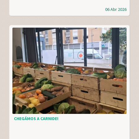
06 Abr 2026
CHEGÁMOS A CARNIDE!