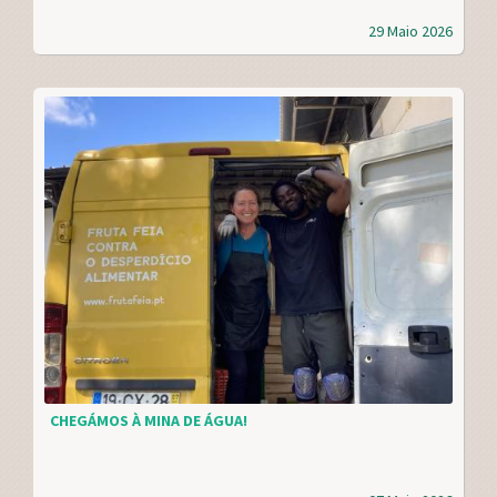
29 Maio 2026
CHEGÁMOS À MINA DE ÁGUA!