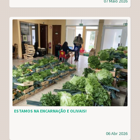
07 Maio 2026
ESTAMOS NA ENCARNAÇÃO E OLIVAIS!
06 Abr 2026