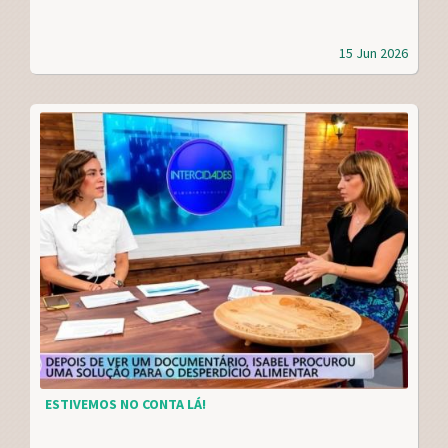
15 Jun 2026
ESTIVEMOS NO CONTA LÁ!