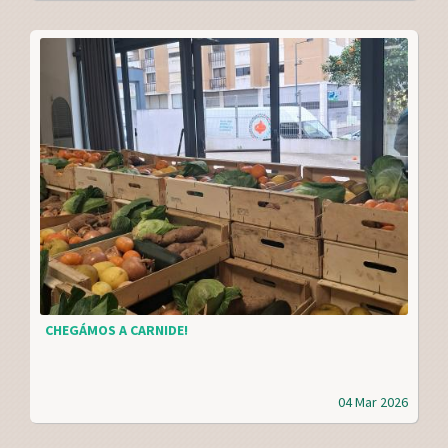
CHEGÁMOS A CARNIDE!
04 Mar 2026