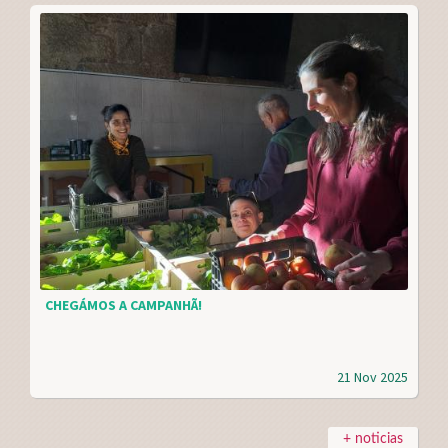
CHEGÁMOS A CAMPANHÃ!
21 Nov 2025
+ noticias