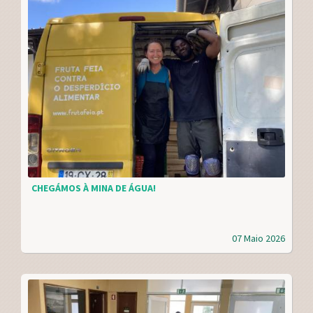
CHEGÁMOS À MINA DE ÁGUA!
07 Maio 2026