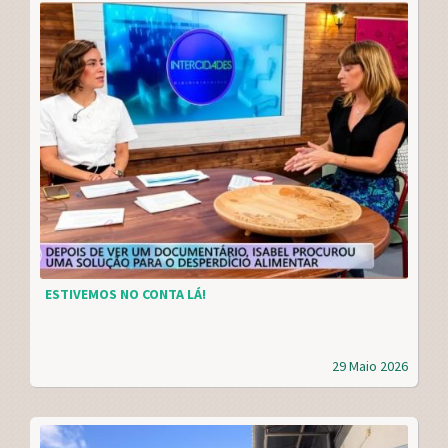
ESTIVEMOS NO CONTA LÁ!
29 Maio 2026