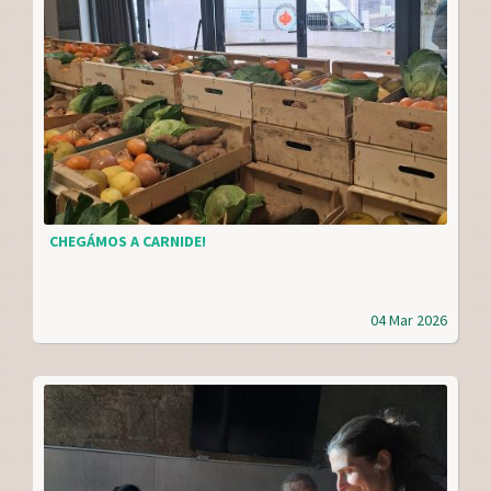
CHEGÁMOS A CARNIDE!
04 Mar 2026