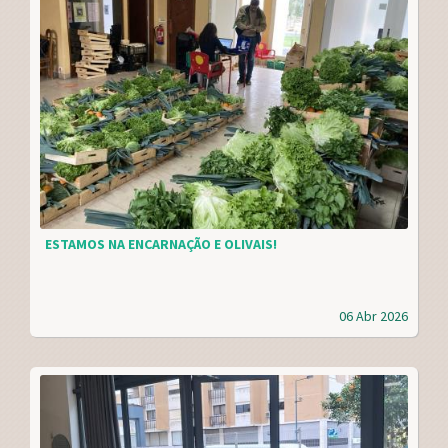
ESTAMOS NA ENCARNAÇÃO E OLIVAIS!
06 Abr 2026