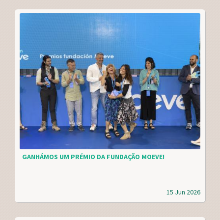
GANHÁMOS UM PRÉMIO DA FUNDAÇÃO MOEVE!
15 Jun 2026