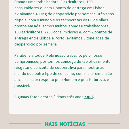
Éramos uma trabalhadora, 8 agricultores, 100
consumidores e, com 1 ponto de entrega em Lisboa,
evitávamos 400 Kg de desperdício por semana. Três anos
depois, com o mundo e os tecnocratas da UE de olhos
postos em nós, somos muitos: somos 8 trabalhadores,
100 agricultores, 2700 consumidores e, com 7 pontos de
entrega entre Lisboa e Porto, evitamos 8 toneladas de
desperdício por semana.
Parabéns a todos! Pelo nosso trabalho, pelo nosso
compromisso, por termos conseguido tão eficazmente
resgatar o conceito de cooperativa para mostrar ao
mundo que outro tipo de consumo, com maior dimensão
social e maior respeito pelo Homem e pela Natureza, é
possível.
Algumas fotos destes últimos três anos
aqui
.
MAIS NOTÍCIAS