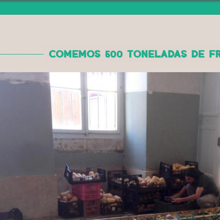
Jump to navigation
COMEMOS 500 TONELADAS DE FR