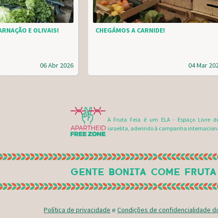
RNAÇÃO E OLIVAIS!
CHEGÁMOS A CARNIDE!
06 Abr 2026
04 Mar 20
A Fruta Feia é um ELA - Espaço Livre d
israelita, aderindo à campanha internacion
GENTE BONITA COME FRUTA
Política de privacidade
e
Condições de confidencialidade 