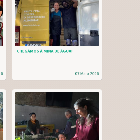
CHEGÁMOS À MINA DE ÁGUA!
26
07 Maio 2026