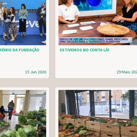
RÉMIO DA FUNDAÇÃO
ESTIVEMOS NO CONTA LÁ!
15 Jun 2026
29 Maio 20