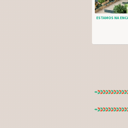
ESTAMOS NA ENCA