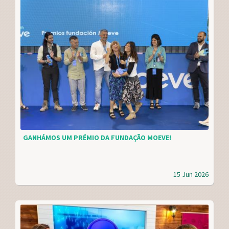
GANHÁMOS UM PRÉMIO DA FUNDAÇÃO MOEVE!
15 Jun 2026