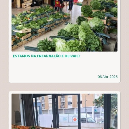
ESTAMOS NA ENCARNAÇÃO E OLIVAIS!
06 Abr 2026