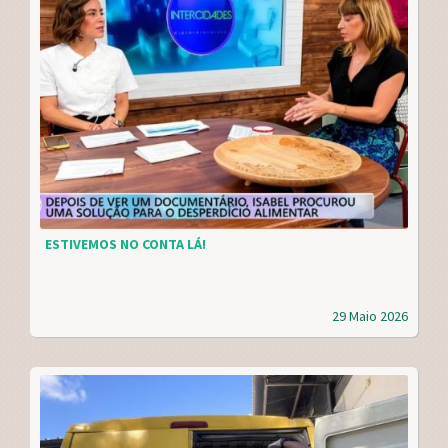
ESTIVEMOS NO CONTA LÁ!
29 Maio 2026