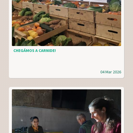
CHEGÁMOS A CARNIDE!
04 Mar 2026