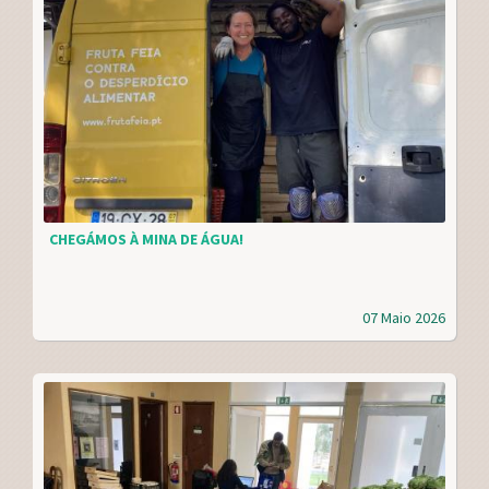
CHEGÁMOS À MINA DE ÁGUA!
07 Maio 2026