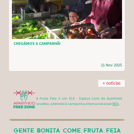
CHEGÁMOS A CAMPANHÃ!
21 Nov 2025
+ noticias
A Fruta Feia é um ELA - Espaço Livre de Apartheid
israelita, aderindo à campanha internacional por
BDS
.
GENTE BONITA COME FRUTA FEIA