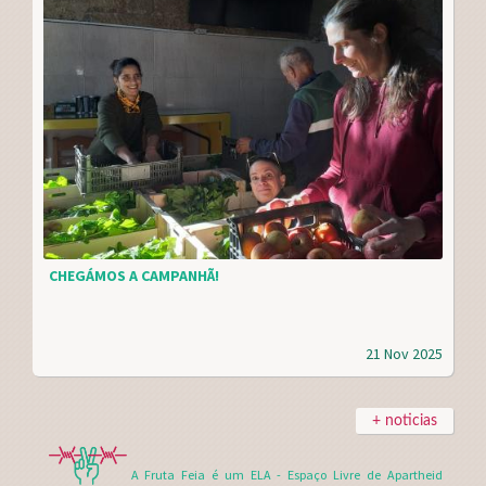
CHEGÁMOS A CAMPANHÃ!
21 Nov 2025
+ noticias
A Fruta Feia é um ELA - Espaço Livre de Apartheid