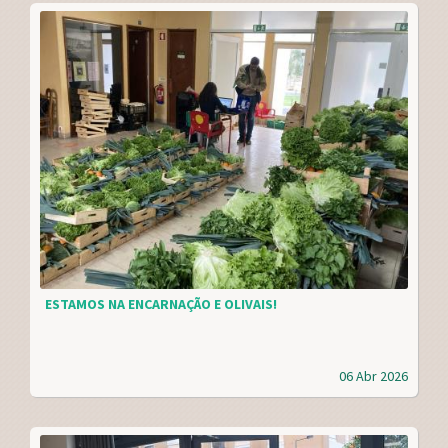
ESTAMOS NA ENCARNAÇÃO E OLIVAIS!
06 Abr 2026