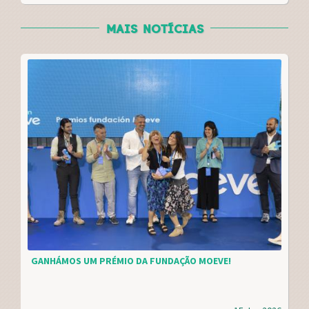
MAIS NOTÍCIAS
GANHÁMOS UM PRÉMIO DA FUNDAÇÃO MOEVE!