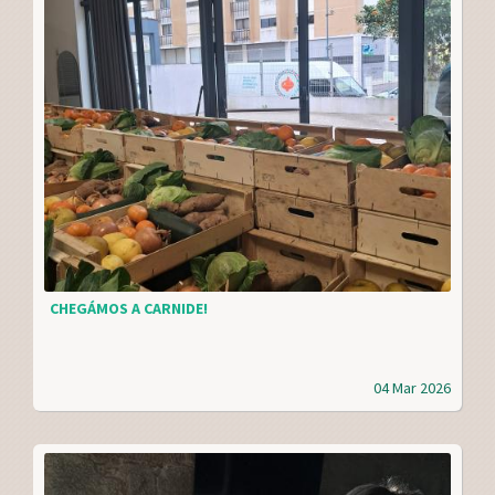
CHEGÁMOS A CARNIDE!
04 Mar 2026