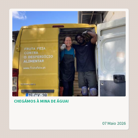
CHEGÁMOS À MINA DE ÁGUA!
07 Maio 2026