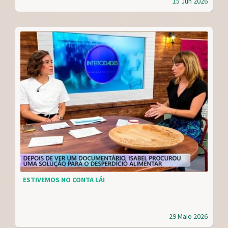
15 Jun 2026
ESTIVEMOS NO CONTA LÁ!
29 Maio 2026