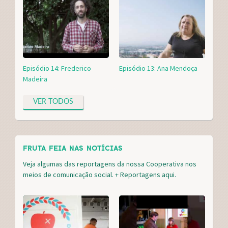
Episódio 14: Frederico
Episódio 13: Ana Mendoça
Madeira
VER TODOS
FRUTA FEIA NAS NOTÍCIAS
Veja algumas das reportagens da nossa Cooperativa nos
meios de comunicação social. + Reportagens
aqui.