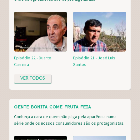
Episódio 22 - Duarte
Episódio 21 - José Luís
Carreira
Santos
VER TODOS
GENTE BONITA COME FRUTA FEIA
Conheça a cara de quem não julga pela aparência numa
série onde os nossos consumidores são os protagonistas.