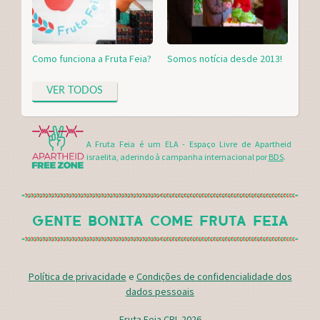
Como funciona a Fruta Feia?
Somos notícia desde 2013!
VER TODOS
A Fruta Feia é um ELA - Espaço Livre de Apartheid
israelita, aderindo à campanha internacional por
BDS
.
GENTE BONITA COME FRUTA FEIA
Política de privacidade
e
Condições de confidencialidade dos
dados pessoais
Fruta Feia CRL 2026