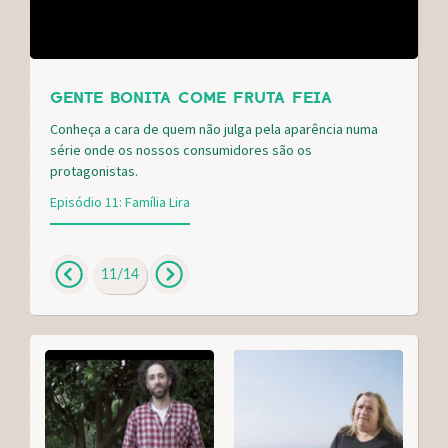
GENTE BONITA COME FRUTA FEIA
Conheça a cara de quem não julga pela aparência numa
série onde os nossos consumidores são os
protagonistas.
Episódio 11: Família Lira
11
/
14