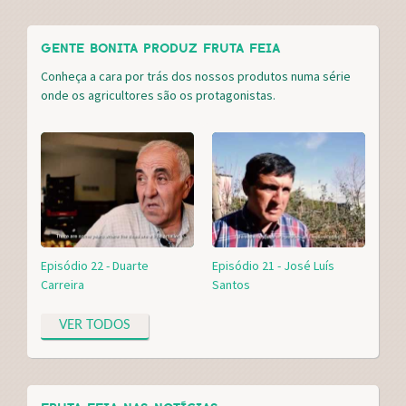
GENTE BONITA PRODUZ FRUTA FEIA
Conheça a cara por trás dos nossos produtos numa série
onde os agricultores são os protagonistas.
Episódio 22 - Duarte
Episódio 21 - José Luís
Carreira
Santos
VER TODOS