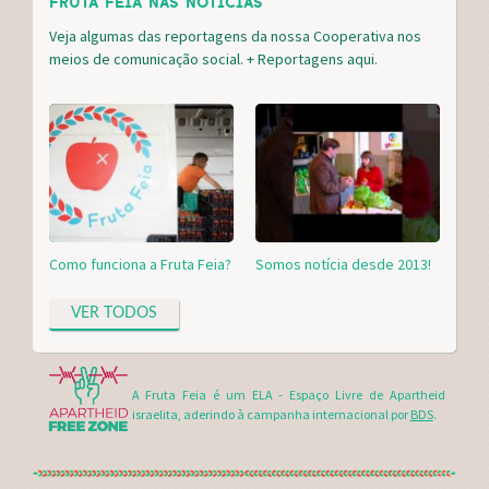
FRUTA FEIA NAS NOTÍCIAS
Veja algumas das reportagens da nossa Cooperativa nos
meios de comunicação social. + Reportagens
aqui.
Como funciona a Fruta Feia?
Somos notícia desde 2013!
VER TODOS
A Fruta Feia é um ELA - Espaço Livre de Apartheid
israelita, aderindo à campanha internacional por
BDS
.