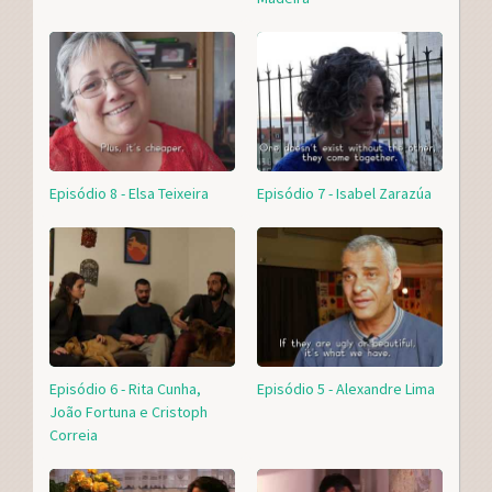
Episódio 8 - Elsa Teixeira
Episódio 7 - Isabel Zarazúa
Episódio 6 - Rita Cunha,
Episódio 5 - Alexandre Lima
João Fortuna e Cristoph
Correia