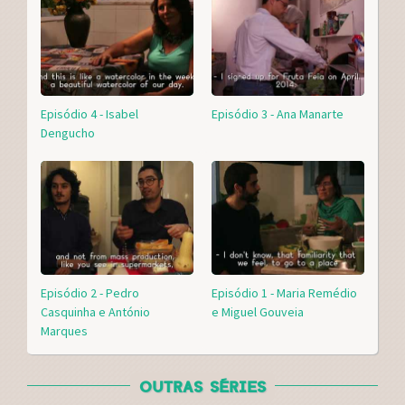
Episódio 4 - Isabel
Episódio 3 - Ana Manarte
Dengucho
Episódio 2 - Pedro
Episódio 1 - Maria Remédio
Casquinha e António
e Miguel Gouveia
Marques
OUTRAS SÉRIES