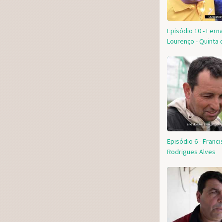
Episódio 10 - Fern
Lourenço - Quinta 
Episódio 6 - Franc
Rodrigues Alves