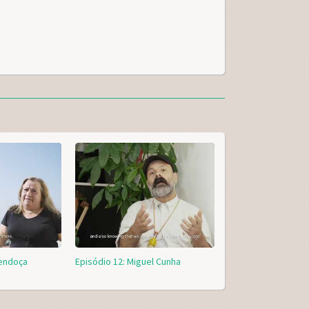
Mendoça
Episódio 12: Miguel Cunha