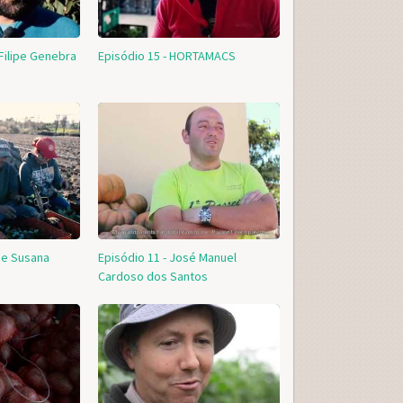
 Filipe Genebra
Episódio 15 - HORTAMACS
d e Susana
Episódio 11 - José Manuel
Cardoso dos Santos