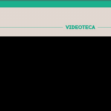
Jump to navigation
VIDEOTECA