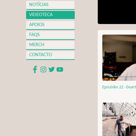
NOTÍCIAS
VIDEOTECA
APOIOS
FAQS
MERCH
CONTACTO
Episódio 22 - Duar