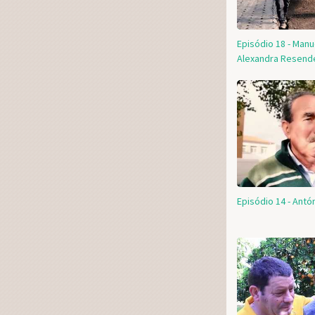
Episódio 18 - Manu
Alexandra Resend
Episódio 14 - Ant