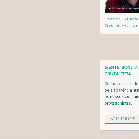
Episódio 2 - Pedro
Crescer e Avançar
GENTE BONITA
FRUTA FEIA
Conheça a cara de
pela aparência nu
os nossos consum
protagonistas.
VER TODOS