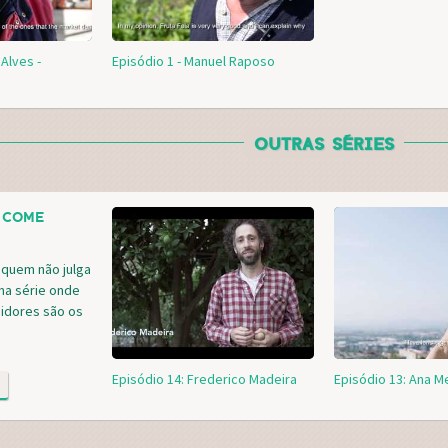
 Alves -
Episódio 1 - Manuel Raposo
OUTRAS SÉRIES
 COME
 quem não julga
ma série onde
idores são os
Episódio 14: Frederico Madeira
Episódio 13: Ana 