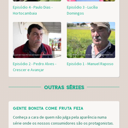
Episódio 4 - Paulo Dias -
Episódio 3 - Lucília
Hortocambaia
Domingos
Episódio 2 - Pedro Alves -
Episódio 1 - Manuel Raposo
Crescer e Avançar
OUTRAS SÉRIES
GENTE BONITA COME FRUTA FEIA
Conheça a cara de quem não julga pela aparência numa
série onde os nossos consumidores são os protagonistas.