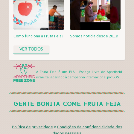
Como funciona a Fruta Feia?
Somos notícia desde 2013!
VER TODOS
A Fruta Feia é um ELA - Espaço Livre de Apartheid
israelita, aderindo à campanha internacional por
BDS
.
GENTE BONITA COME FRUTA FEIA
Política de privacidade
e
Condições de confidencialidade dos
dados pessoais