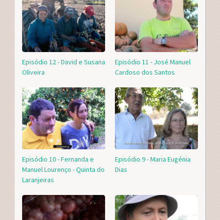
Episódio 12 - David e Susana
Episódio 11 - José Manuel
Oliveira
Cardoso dos Santos
Episódio 10 - Fernanda e
Episódio 9 - Maria Eugénia
Manuel Lourenço - Quinta do
Dias
Laranjeiras