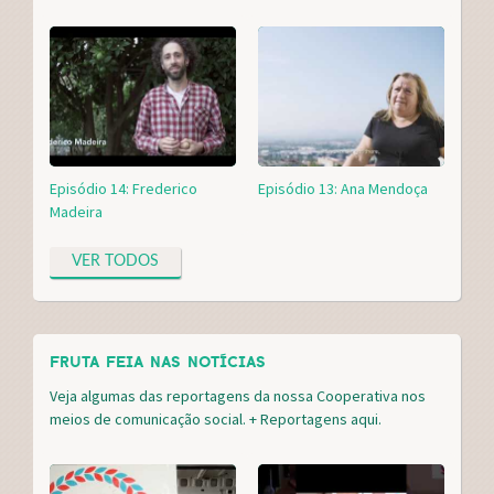
Episódio 14: Frederico
Episódio 13: Ana Mendoça
Madeira
VER TODOS
FRUTA FEIA NAS NOTÍCIAS
Veja algumas das reportagens da nossa Cooperativa nos
meios de comunicação social. + Reportagens
aqui.