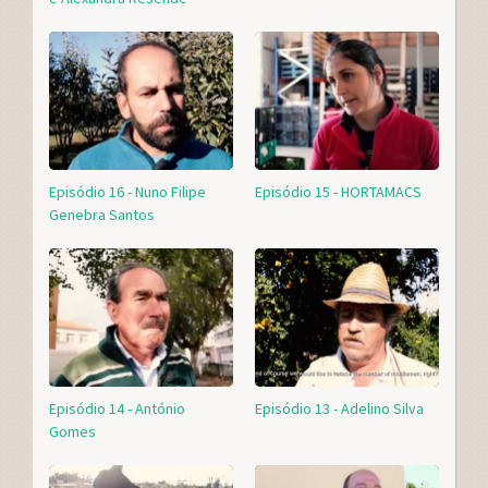
Episódio 16 - Nuno Filipe
Episódio 15 - HORTAMACS
Genebra Santos
Episódio 14 - António
Episódio 13 - Adelino Silva
Gomes